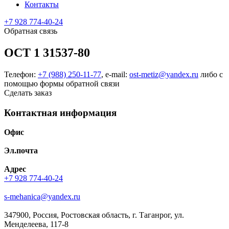
Контакты
+7 928 774-40-24
Обратная связь
ОСТ 1 31537-80
Телефон:
+7 (988) 250-11-77
, e-mail:
ost-metiz@yandex.ru
либо с
помощью формы обратной связи
Сделать заказ
Контактная информация
Офис
Эл.почта
Адрес
+7 928 774-40-24
s-mehanica@yandex.ru
347900, Россия, Ростовская область, г. Таганрог, ул.
Менделеева, 117-8