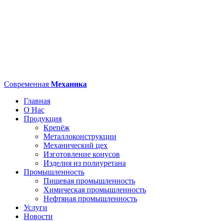
Современная
Механика
Главная
О Нас
Продукция
Крепёж
Металлоконструкции
Механический цех
Изготовление конусов
Изделия из полиуретана
Промышленность
Пищевая промышленность
Химическая промышленность
Нефтяная промышленность
Услуги
Новости