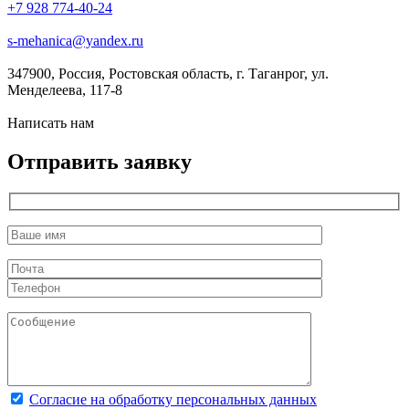
+7 928 774-40-24
s-mehanica@yandex.ru
347900, Россия, Ростовская область, г. Таганрог, ул.
Менделеева, 117-8
Написать нам
Отправить заявку
Согласие на обработку персональных данных