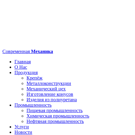
Современная
Механика
Главная
О Нас
Продукция
Крепёж
Металлоконструкции
Механический цех
Изготовление конусов
Изделия из полиуретана
Промышленность
Пищевая промышленность
Химическая промышленность
Нефтяная промышленность
Услуги
Новости