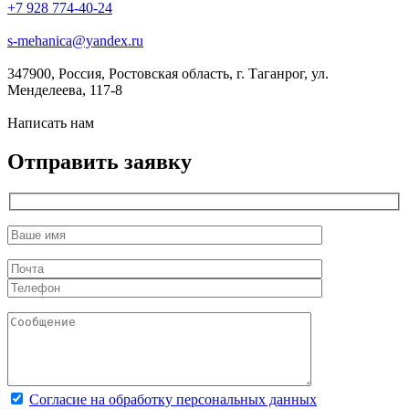
+7 928 774-40-24
s-mehanica@yandex.ru
347900, Россия, Ростовская область, г. Таганрог, ул.
Менделеева, 117-8
Написать нам
Отправить заявку
Согласие на обработку персональных данных