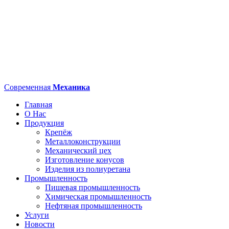
Современная
Механика
Главная
О Нас
Продукция
Крепёж
Металлоконструкции
Механический цех
Изготовление конусов
Изделия из полиуретана
Промышленность
Пищевая промышленность
Химическая промышленность
Нефтяная промышленность
Услуги
Новости